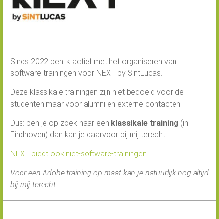
Sinds 2022 ben ik actief met het organiseren van
software-trainingen voor NEXT by SintLucas.
Deze klassikale trainingen zijn niet bedoeld voor de
studenten maar voor alumni en externe contacten.
Dus: ben je op zoek naar een
klassikale training
(in
Eindhoven) dan kan je daarvoor bij mij terecht.
NEXT biedt ook niet-software-trainingen
.
Voor een Adobe-training op maat kan je natuurlijk nog altijd
bij mij terecht.