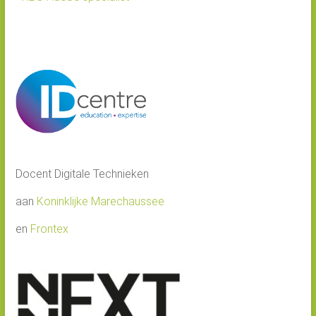
Docent Digitale Technieken
aan
Koninklijke Marechaussee
en
Frontex