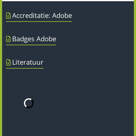
Accreditatie: Adobe
Badges Adobe
Literatuur