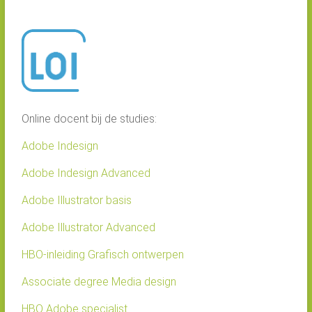
Online docent bij de studies:
Adobe Indesign
Adobe Indesign Advanced
Adobe Illustrator basis
Adobe Illustrator Advanced
HBO-inleiding Grafisch ontwerpen
Associate degree Media design
HBO Adobe specialist